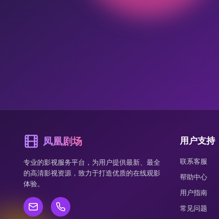
凤凰剧场
用户支持
联系客服
专业的影视服务平台，为用户提供最新、最全
的高清影视资源，致力于打造优质的在线观影
帮助中心
体验。
用户指南
常见问题