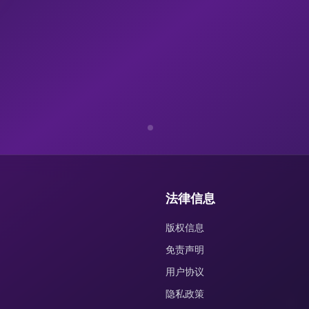
法律信息
版权信息
免责声明
用户协议
隐私政策