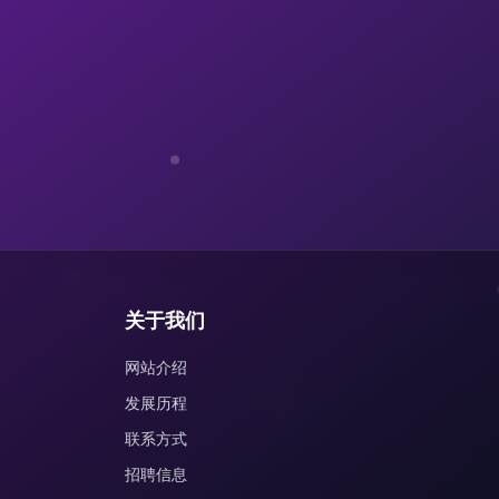
关于我们
网站介绍
发展历程
联系方式
招聘信息