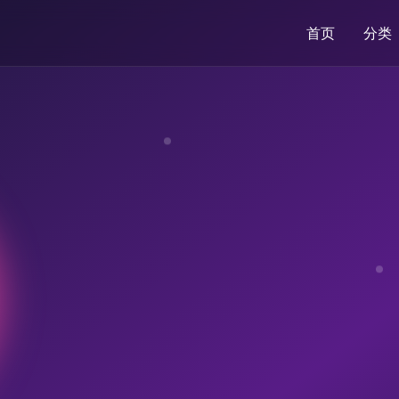
首页
分类