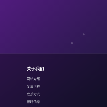
关于我们
网站介绍
发展历程
联系方式
招聘信息