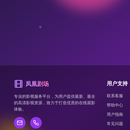
凤凰剧场
用户支持
联系客服
专业的影视服务平台，为用户提供最新、最全
的高清影视资源，致力于打造优质的在线观影
帮助中心
体验。
用户指南
常见问题