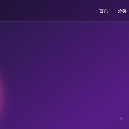
首页
分类