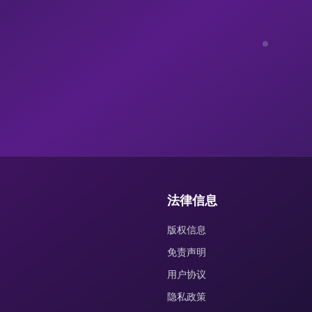
法律信息
版权信息
免责声明
用户协议
隐私政策